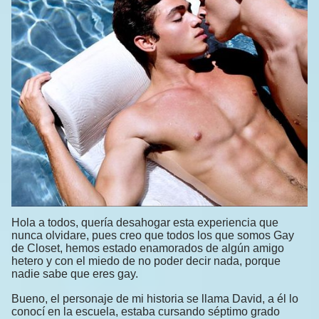
Hola a todos, quería desahogar esta experiencia que
nunca olvidare, pues creo que todos los que somos Gay
de Closet, hemos estado enamorados de algún amigo
hetero y con el miedo de no poder decir nada, porque
nadie sabe que eres gay.
Bueno, el personaje de mi historia se llama David, a él lo
conocí en la escuela, estaba cursando séptimo grado