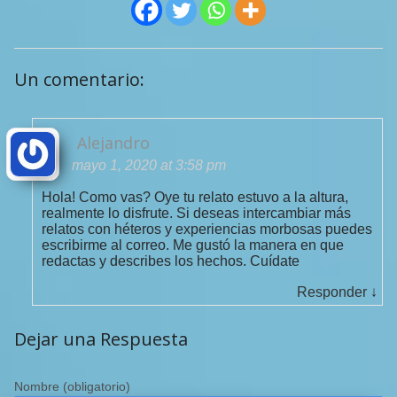
Un comentario:
Alejandro
mayo 1, 2020 at 3:58 pm
Hola! Como vas? Oye tu relato estuvo a la altura,
realmente lo disfrute. Si deseas intercambiar más
relatos con héteros y experiencias morbosas puedes
escribirme al correo. Me gustó la manera en que
redactas y describes los hechos. Cuídate
Responder
↓
Dejar una Respuesta
Nombre
(obligatorio)