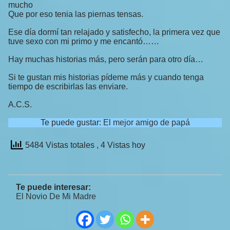
mucho
Que por eso tenia las piernas tensas.
Ese día dormí tan relajado y satisfecho, la primera vez que
tuve sexo con mi primo y me encantó……
Hay muchas historias más, pero serán para otro día…
Si te gustan mis historias pídeme más y cuando tenga
tiempo de escribirlas las enviare.
A.C.S.
Te puede gustar:
El mejor amigo de papá
5484 Vistas totales
, 4 Vistas hoy
Te puede interesar:
El Novio De Mi Madre