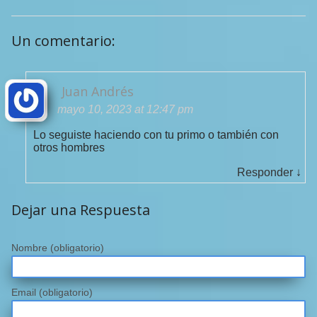
Un comentario:
Juan Andrés
mayo 10, 2023 at 12:47 pm
Lo seguiste haciendo con tu primo o también con
otros hombres
Responder
↓
Dejar una Respuesta
Nombre
(obligatorio)
Email
(obligatorio)