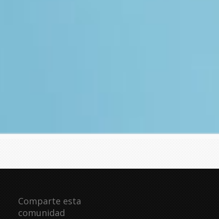
Comparte esta
comunidad