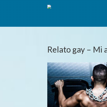
Relato gay – Mi 