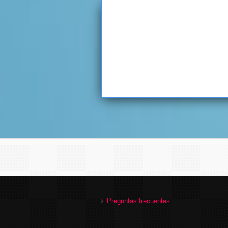
Preguntas frecuentes