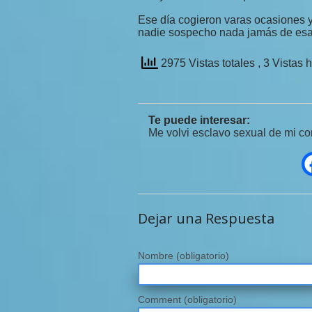
Ese día cogieron varas ocasiones
nadie sospecho nada jamás de esa 
2975 Vistas totales
, 3 Vistas 
Te puede interesar:
Me volvi esclavo sexual de mi 
Dejar una Respuesta
Nombre
(obligatorio)
Comment (obligatorio)