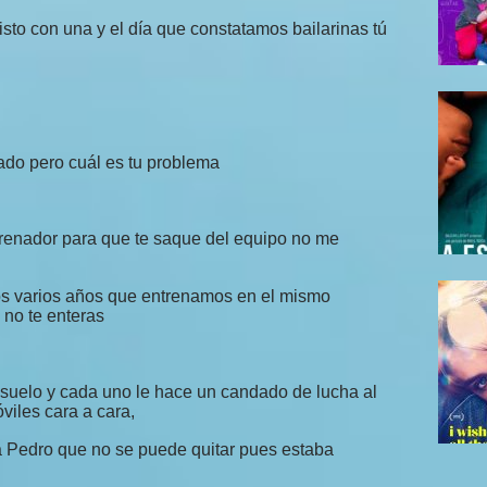
sto con una y el día que constatamos bailarinas tú
ado pero cuál es tu problema
trenador para que te saque del equipo no me
s varios años que entrenamos en el mismo
 no te enteras
 suelo y cada uno le hace un candado de lucha al
viles cara a cara,
a Pedro que no se puede quitar pues estaba