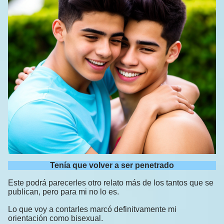
Tenía que volver a ser penetrado
Este podrá parecerles otro relato más de los tantos que se
publican, pero para mi no lo es.
Lo que voy a contarles marcó definitvamente mi
orientación como bisexual.