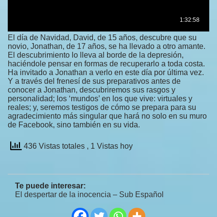
El día de Navidad, David, de 15 años, descubre que su
novio, Jonathan, de 17 años, se ha llevado a otro amante.
El descubrimiento lo lleva al borde de la depresión,
haciéndole pensar en formas de recuperarlo a toda costa.
Ha invitado a Jonathan a verlo en este día por última vez.
Y a través del frenesí de sus preparativos antes de
conocer a Jonathan, descubriremos sus rasgos y
personalidad; los ‘mundos’ en los que vive: virtuales y
reales; y, seremos testigos de cómo se prepara para su
agradecimiento más singular que hará no solo en su muro
de Facebook, sino también en su vida.
436 Vistas totales
, 1 Vistas hoy
Te puede interesar:
El despertar de la inocencia – Sub Español