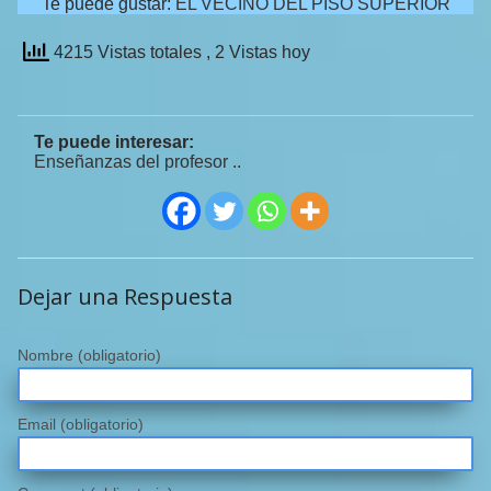
Te puede gustar:
EL VECINO DEL PISO SUPERIOR
4215 Vistas totales
, 2 Vistas hoy
Te puede interesar:
Enseñanzas del profesor ..
Dejar una Respuesta
Nombre
(obligatorio)
Email
(obligatorio)