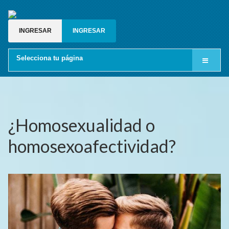
INGRESAR
INGRESAR
Selecciona tu página
Inicio
Cine LGBT
Relatos gay
¿Homosexualidad o
Blog gay
homosexoafectividad?
Grupos de whatsapp gay