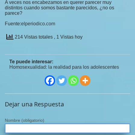
A veces nos encabezamos en querer parecer muy
distintos cuando somos bastante parecidos, ¿no os
parece?
Fuente:
elperiodico.com
214 Vistas totales
, 1 Vistas hoy
Te puede interesar:
Homosexualidad: la realidad para los adolescentes
Dejar una Respuesta
Nombre
(obligatorio)