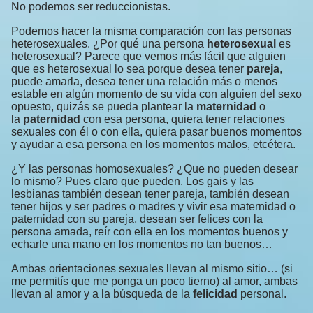
No podemos ser reduccionistas.
Podemos hacer la misma comparación con las personas
heterosexuales. ¿Por qué una persona
heterosexual
es
heterosexual? Parece que vemos más fácil que alguien
que es heterosexual lo sea porque desea tener
pareja
,
puede amarla, desea tener una relación más o menos
estable en algún momento de su vida con alguien del sexo
opuesto, quizás se pueda plantear la
maternidad
o
la
paternidad
con esa persona, quiera tener relaciones
sexuales con él o con ella, quiera pasar buenos momentos
y ayudar a esa persona en los momentos malos, etcétera.
¿Y las personas homosexuales? ¿Que no pueden desear
lo mismo? Pues claro que pueden. Los gais y las
lesbianas también desean tener pareja, también desean
tener hijos y ser padres o madres y vivir esa maternidad o
paternidad con su pareja, desean ser felices con la
persona amada, reír con ella en los momentos buenos y
echarle una mano en los momentos no tan buenos…
Ambas orientaciones sexuales llevan al mismo sitio… (si
me permitís que me ponga un poco tierno) al amor, ambas
llevan al amor y a la búsqueda de la
felicidad
personal.