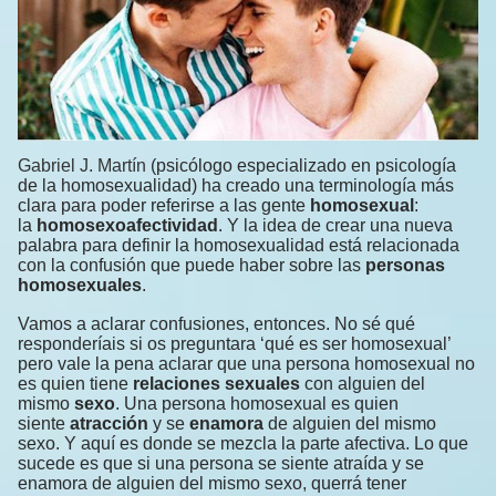
Gabriel J. Martín
(psicólogo especializado en psicología
de la homosexualidad) ha creado una terminología más
clara para poder referirse a las gente
homosexual
:
la
homosexoafectividad
. Y la idea de crear una nueva
palabra para definir la homosexualidad está relacionada
con la confusión que puede haber sobre las
personas
homosexuales
.
Vamos a aclarar confusiones, entonces. No sé qué
responderíais si os preguntara ‘qué es ser homosexual’
pero vale la pena aclarar que una persona homosexual no
es quien tiene
relaciones sexuales
con alguien del
mismo
sexo
. Una persona homosexual es quien
siente
atracción
y se
enamora
de alguien del mismo
sexo. Y aquí es donde se mezcla la parte afectiva. Lo que
sucede es que si una persona se siente atraída y se
enamora de alguien del mismo sexo, querrá tener