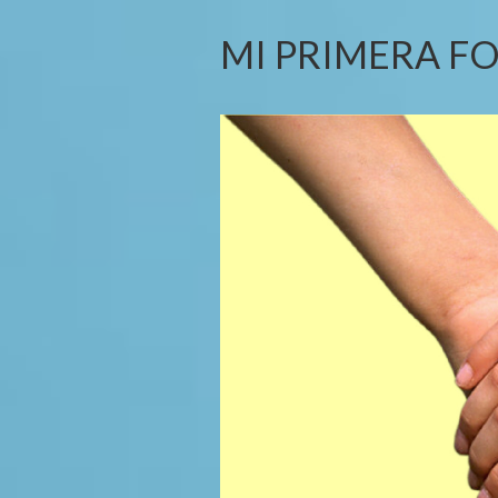
MI PRIMERA F