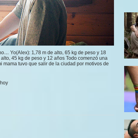
o… Yo(Alex): 1,78 m de alto, 65 kg de peso y 18
 alto, 45 kg de peso y 12 años Todo comenzó una
mi mama tuvo que salir de la ciudad por motivos de
 hoy