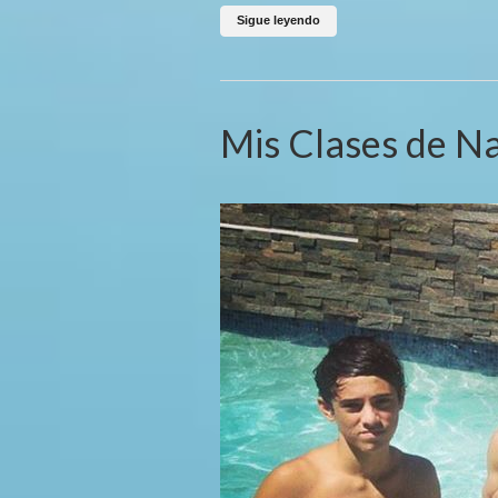
Sigue leyendo
Mis Clases de N