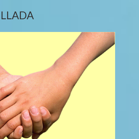
OLLADA