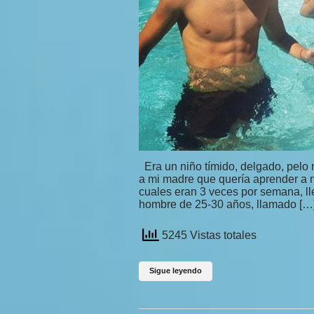
Era un niño tímido, delgado, pelo 
a mi madre que quería aprender a n
cuales eran 3 veces por semana, ll
hombre de 25-30 años, llamado […
5245 Vistas totales
Sigue leyendo