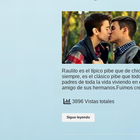
Raulito es el típico pibe que de c
siempre, es el clásico pibe que t
padres de toda la vida viviendo en
amigo de sus hermanos.Fuimos cre
3896 Vistas totales
Sigue leyendo